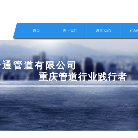
首页
关于我们
新闻动态
产品
瑞通管道有限公司
重庆管道行业践行者