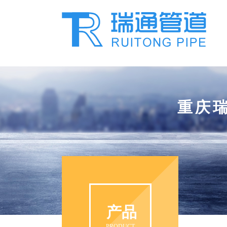
重庆
产品
PRODUCT