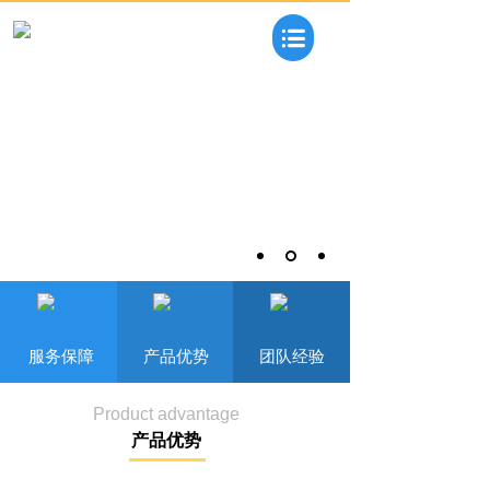
服务保障 产品优势 团队经验
Product advantage
产品优势